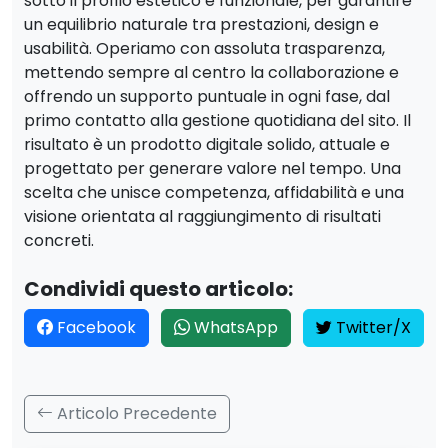
sotto il profilo estetico e funzionale, per garantire
un equilibrio naturale tra prestazioni, design e
usabilità. Operiamo con assoluta trasparenza,
mettendo sempre al centro la collaborazione e
offrendo un supporto puntuale in ogni fase, dal
primo contatto alla gestione quotidiana del sito. Il
risultato è un prodotto digitale solido, attuale e
progettato per generare valore nel tempo. Una
scelta che unisce competenza, affidabilità e una
visione orientata al raggiungimento di risultati
concreti.
Condividi questo articolo:
Facebook
WhatsApp
Twitter/X
Articolo Precedente