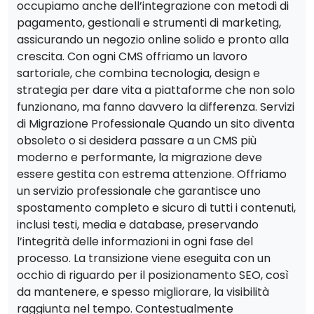
occupiamo anche dell’integrazione con metodi di
pagamento, gestionali e strumenti di marketing,
assicurando un negozio online solido e pronto alla
crescita. Con ogni CMS offriamo un lavoro
sartoriale, che combina tecnologia, design e
strategia per dare vita a piattaforme che non solo
funzionano, ma fanno davvero la differenza. Servizi
di Migrazione Professionale Quando un sito diventa
obsoleto o si desidera passare a un CMS più
moderno e performante, la migrazione deve
essere gestita con estrema attenzione. Offriamo
un servizio professionale che garantisce uno
spostamento completo e sicuro di tutti i contenuti,
inclusi testi, media e database, preservando
l’integrità delle informazioni in ogni fase del
processo. La transizione viene eseguita con un
occhio di riguardo per il posizionamento SEO, così
da mantenere, e spesso migliorare, la visibilità
raggiunta nel tempo. Contestualmente