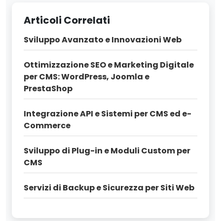
Articoli Correlati
Sviluppo Avanzato e Innovazioni Web
Ottimizzazione SEO e Marketing Digitale
per CMS: WordPress, Joomla e
PrestaShop
Integrazione API e Sistemi per CMS ed e-
Commerce
Sviluppo di Plug-in e Moduli Custom per
CMS
Servizi di Backup e Sicurezza per Siti Web