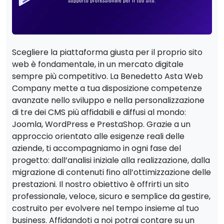
Scegliere la piattaforma giusta per il proprio sito
web è fondamentale, in un mercato digitale
sempre più competitivo. La Benedetto Asta Web
Company mette a tua disposizione competenze
avanzate nello sviluppo e nella personalizzazione
di tre dei CMS più affidabili e diffusi al mondo:
Joomla, WordPress e PrestaShop. Grazie a un
approccio orientato alle esigenze reali delle
aziende, ti accompagniamo in ogni fase del
progetto: dall’analisi iniziale alla realizzazione, dalla
migrazione di contenuti fino all’ottimizzazione delle
prestazioni. Il nostro obiettivo è offrirti un sito
professionale, veloce, sicuro e semplice da gestire,
costruito per evolvere nel tempo insieme al tuo
business. Affidandoti a noi potrai contare su un