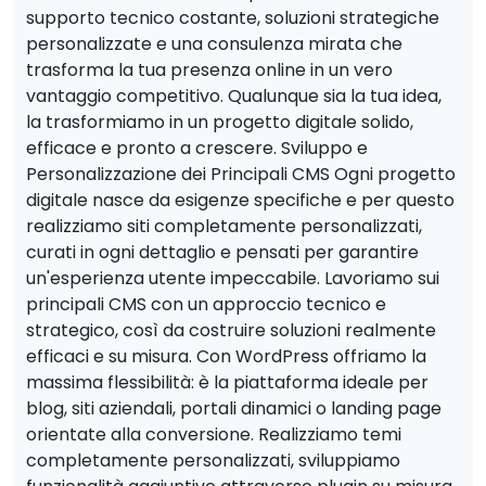
supporto tecnico costante, soluzioni strategiche
personalizzate e una consulenza mirata che
trasforma la tua presenza online in un vero
vantaggio competitivo. Qualunque sia la tua idea,
la trasformiamo in un progetto digitale solido,
efficace e pronto a crescere. Sviluppo e
Personalizzazione dei Principali CMS Ogni progetto
digitale nasce da esigenze specifiche e per questo
realizziamo siti completamente personalizzati,
curati in ogni dettaglio e pensati per garantire
un'esperienza utente impeccabile. Lavoriamo sui
principali CMS con un approccio tecnico e
strategico, così da costruire soluzioni realmente
efficaci e su misura. Con WordPress offriamo la
massima flessibilità: è la piattaforma ideale per
blog, siti aziendali, portali dinamici o landing page
orientate alla conversione. Realizziamo temi
completamente personalizzati, sviluppiamo