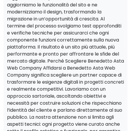
aggiorniamo le funzionalità del sito e ne
modernizziamo il design, trasformando la
migrazione in un’opportunità di crescita. Al
termine del processo svolgiamo test approfonditi
e verifiche tecniche per assicurarci che ogni
componente funzioni correttamente sulla nuova
piattaforma. Il risultato è un sito più attuale, più
performante e pronto per affrontare le sfide del
mercato digitale. Perché Scegliere Benedetto Asta
Web Company Affidarsi a Benedetto Asta Web
Company significa scegliere un partner capace di
trasformare le esigenze digitali in progetti concreti
e realmente competitivi. Lavoriamo con un
approccio sartoriale, ascoltando obiettivi e
necessità per costruire soluzioni che rispecchiano
l’identità del cliente e parlano direttamente al suo
pubblico. La nostra attenzione non si limita agli
aspetti tecnici: ogni progetto viene curato anche