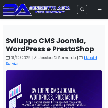
Sviluppo CMS Joomla,
WordPress e PrestaShop
01/12/2025 |
Jessica Di Bernardo |
I Nostri
Servizi