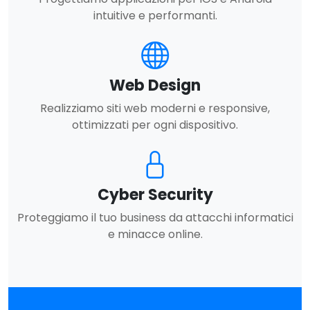
intuitive e performanti.
Web Design
Realizziamo siti web moderni e responsive,
ottimizzati per ogni dispositivo.
Cyber Security
Proteggiamo il tuo business da attacchi informatici
e minacce online.