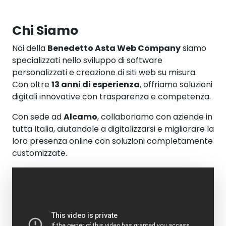
Chi Siamo
Noi della
Benedetto Asta Web Company
siamo
specializzati nello sviluppo di software
personalizzati e creazione di siti web su misura.
Con oltre
13 anni di esperienza
, offriamo soluzioni
digitali innovative con trasparenza e competenza.
Con sede ad
Alcamo
, collaboriamo con aziende in
tutta Italia, aiutandole a digitalizzarsi e migliorare la
loro presenza online con soluzioni completamente
customizzate.