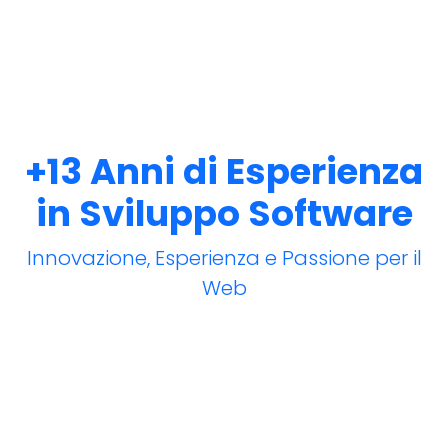
+13 Anni di Esperienza
in Sviluppo Software
Innovazione, Esperienza e Passione per il
Web