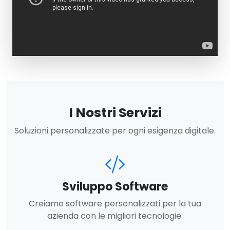
I Nostri Servizi
Soluzioni personalizzate per ogni esigenza digitale.
Sviluppo Software
Creiamo software personalizzati per la tua
azienda con le migliori tecnologie.