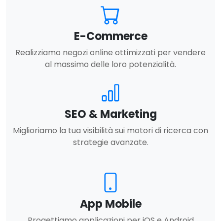
E-Commerce
Realizziamo negozi online ottimizzati per vendere
al massimo delle loro potenzialità.
SEO & Marketing
Miglioriamo la tua visibilità sui motori di ricerca con
strategie avanzate.
App Mobile
Progettiamo applicazioni per iOS e Android