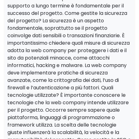
supporto a lungo termine è fondamentale per il
successo del progetto. Come gestite la sicurezza
del progetto? La sicurezza è un aspetto
fondamentale, soprattutto se il progetto
coinvolge dati sensibili o transazioni finanziarie. È
importantissimo chiedere quali misure di sicurezza
adotta la web company per proteggere i dati e il
sito da potenziali minacce, come attacchi
informatici, hacking e malware. La web company
deve implementare pratiche di sicurezza
avanzate, come la crittografia dei dati, l’uso di
firewall e l’autenticazione a più fattori. Quali
tecnologie utilizzate? È importante conoscere le
tecnologie che la web company intende utilizzare
per il progetto. Occorre sempre sapere quale
piattaforma, linguaggi di programmazione o
framework utilizza. La scelta delle tecnologie
giuste influenzerà la scalabilità, la velocità e la