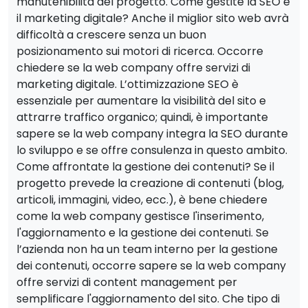
manutenibilità del progetto. Come gestite la SEO e
il marketing digitale? Anche il miglior sito web avrà
difficoltà a crescere senza un buon
posizionamento sui motori di ricerca. Occorre
chiedere se la web company offre servizi di
marketing digitale. L’ottimizzazione SEO è
essenziale per aumentare la visibilità del sito e
attrarre traffico organico; quindi, è importante
sapere se la web company integra la SEO durante
lo sviluppo e se offre consulenza in questo ambito.
Come affrontate la gestione dei contenuti? Se il
progetto prevede la creazione di contenuti (blog,
articoli, immagini, video, ecc.), è bene chiedere
come la web company gestisce l'inserimento,
l'aggiornamento e la gestione dei contenuti. Se
l’azienda non ha un team interno per la gestione
dei contenuti, occorre sapere se la web company
offre servizi di content management per
semplificare l'aggiornamento del sito. Che tipo di