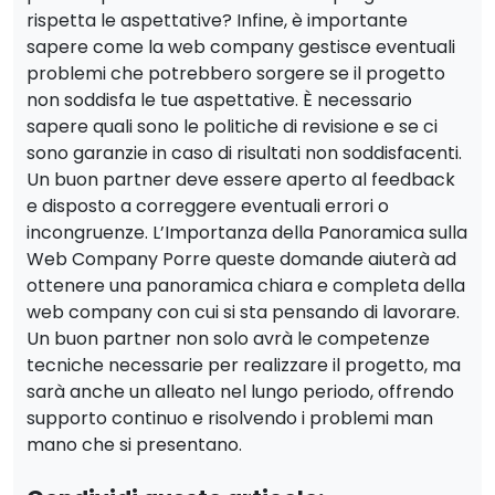
rispetta le aspettative? Infine, è importante
sapere come la web company gestisce eventuali
problemi che potrebbero sorgere se il progetto
non soddisfa le tue aspettative. È necessario
sapere quali sono le politiche di revisione e se ci
sono garanzie in caso di risultati non soddisfacenti.
Un buon partner deve essere aperto al feedback
e disposto a correggere eventuali errori o
incongruenze. L’Importanza della Panoramica sulla
Web Company Porre queste domande aiuterà ad
ottenere una panoramica chiara e completa della
web company con cui si sta pensando di lavorare.
Un buon partner non solo avrà le competenze
tecniche necessarie per realizzare il progetto, ma
sarà anche un alleato nel lungo periodo, offrendo
supporto continuo e risolvendo i problemi man
mano che si presentano.