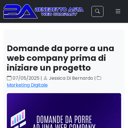
Domande da porre a una
web company prima di
iniziare un progetto
07/05/2025 |
Jessica Di Bernardo |
Marketing Digitale