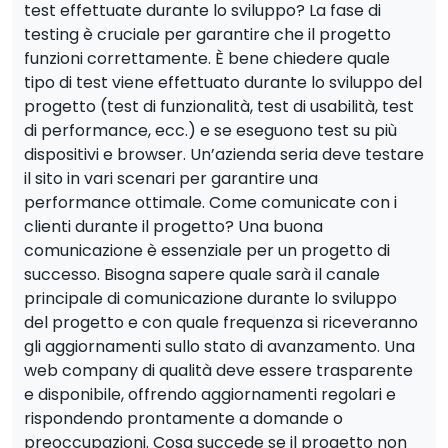
test effettuate durante lo sviluppo? La fase di
testing è cruciale per garantire che il progetto
funzioni correttamente. È bene chiedere quale
tipo di test viene effettuato durante lo sviluppo del
progetto (test di funzionalità, test di usabilità, test
di performance, ecc.) e se eseguono test su più
dispositivi e browser. Un’azienda seria deve testare
il sito in vari scenari per garantire una
performance ottimale. Come comunicate con i
clienti durante il progetto? Una buona
comunicazione è essenziale per un progetto di
successo. Bisogna sapere quale sarà il canale
principale di comunicazione durante lo sviluppo
del progetto e con quale frequenza si riceveranno
gli aggiornamenti sullo stato di avanzamento. Una
web company di qualità deve essere trasparente
e disponibile, offrendo aggiornamenti regolari e
rispondendo prontamente a domande o
preoccupazioni. Cosa succede se il progetto non