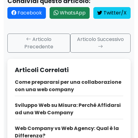
Condividi questo articolo:
Facebook
WhatsApp
Twitter/X
Articolo
Articolo Successivo
Precedente
Articoli Correlati
Come prepararsi per una collaborazione
con una web company
Sviluppo Web su Misura: Perché Affidarsi
ad una Web Company
Web Company vs Web Agency: Qual è la
Differenza?