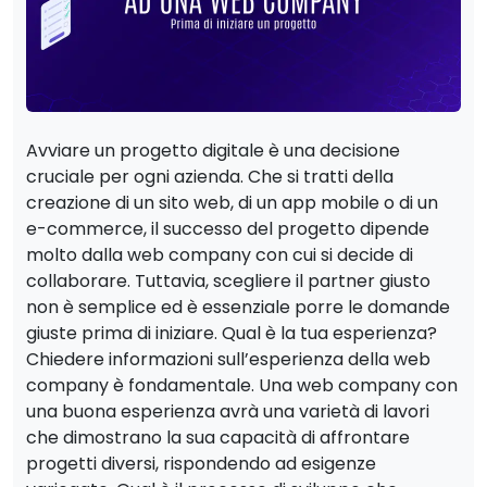
Avviare un progetto digitale è una decisione
cruciale per ogni azienda. Che si tratti della
creazione di un sito web, di un app mobile o di un
e-commerce, il successo del progetto dipende
molto dalla web company con cui si decide di
collaborare. Tuttavia, scegliere il partner giusto
non è semplice ed è essenziale porre le domande
giuste prima di iniziare. Qual è la tua esperienza?
Chiedere informazioni sull’esperienza della web
company è fondamentale. Una web company con
una buona esperienza avrà una varietà di lavori
che dimostrano la sua capacità di affrontare
progetti diversi, rispondendo ad esigenze