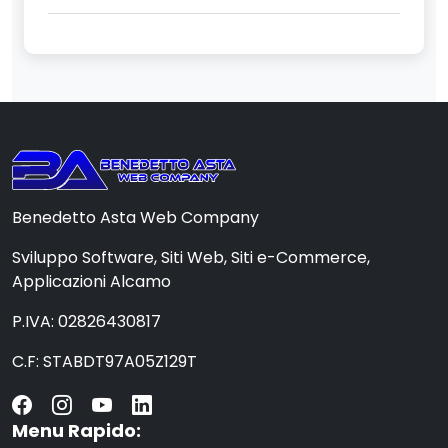
Benedetto Asta Web Company
Sviluppo Software, Siti Web, Siti e-Commerce,
Applicazioni Alcamo
P.IVA: 02826430817
C.F: STABDT97A05Z129T
Menu Rapido: