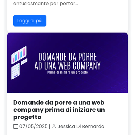
entusiasmante per portar...
Leggi di più
Domande da porre a una web
company prima di iniziare un
progetto
07/05/2025 |
Jessica Di Bernardo