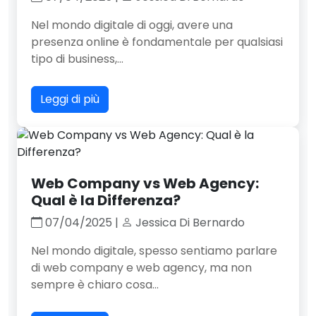
Nel mondo digitale di oggi, avere una
presenza online è fondamentale per qualsiasi
tipo di business,...
Leggi di più
Web Company vs Web Agency:
Qual è la Differenza?
07/04/2025 |
Jessica Di Bernardo
Nel mondo digitale, spesso sentiamo parlare
di web company e web agency, ma non
sempre è chiaro cosa...