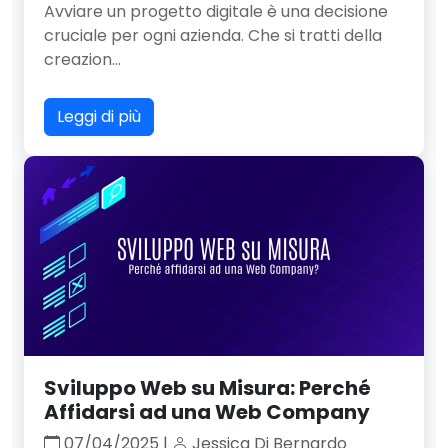
Avviare un progetto digitale è una decisione
cruciale per ogni azienda. Che si tratti della
creazion...
Leggi di più
Sviluppo Web su Misura: Perché
Affidarsi ad una Web Company
07/04/2025 |
Jessica Di Bernardo