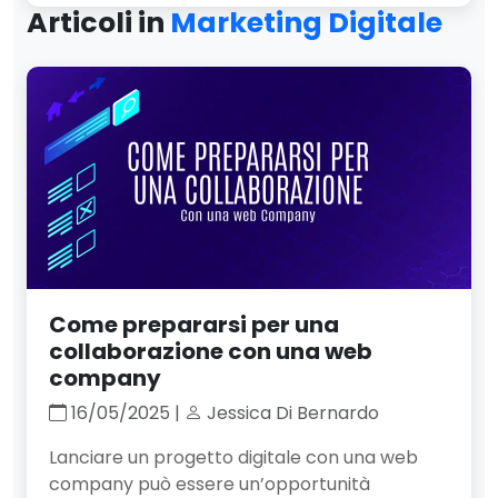
Articoli in
Marketing Digitale
Come prepararsi per una
collaborazione con una web
company
16/05/2025 |
Jessica Di Bernardo
Lanciare un progetto digitale con una web
company può essere un’opportunità