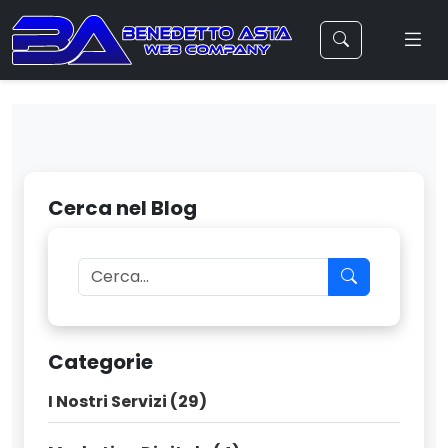
Cerca nel Blog
Categorie
I Nostri Servizi (29)