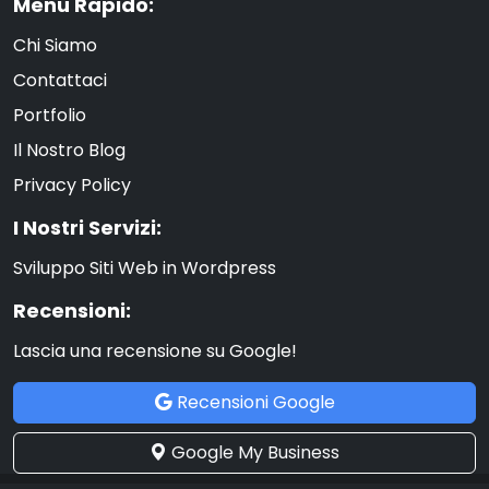
Menu Rapido:
Chi Siamo
Contattaci
Portfolio
Il Nostro Blog
Privacy Policy
I Nostri Servizi:
Sviluppo Siti Web in Wordpress
Recensioni:
Lascia una recensione su Google!
Recensioni Google
Google My Business