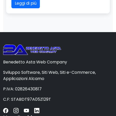
Leggi di più
Benedetto Asta Web Company
Sviluppo Software, Siti Web, Siti e-Commerce,
Applicazioni Alcamo
P.IVA: 02826430817
C.F: STABDT97A05Z129T