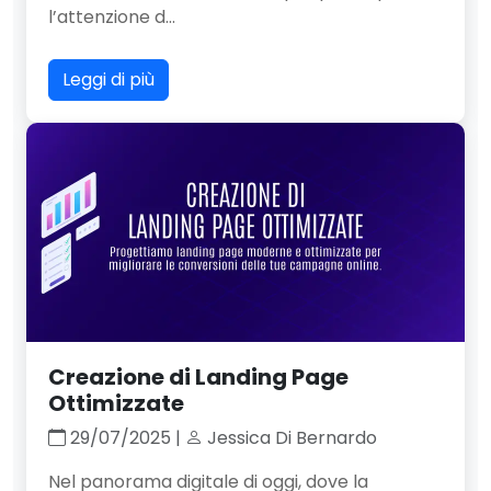
l’attenzione d...
Leggi di più
Creazione di Landing Page
Ottimizzate
29/07/2025 |
Jessica Di Bernardo
Nel panorama digitale di oggi, dove la