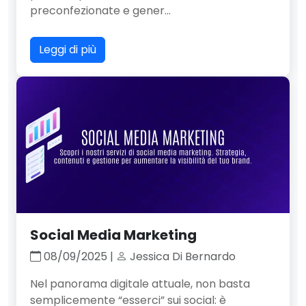
preconfezionate e gener...
Leggi di più
Social Media Marketing
08/09/2025 |
Jessica Di Bernardo
Nel panorama digitale attuale, non basta
semplicemente “esserci” sui social: è