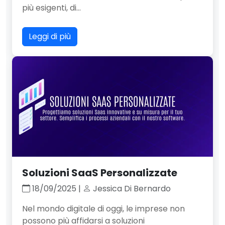
più esigenti, di...
Leggi di più
Soluzioni SaaS Personalizzate
18/09/2025 |
Jessica Di Bernardo
Nel mondo digitale di oggi, le imprese non
possono più affidarsi a soluzioni