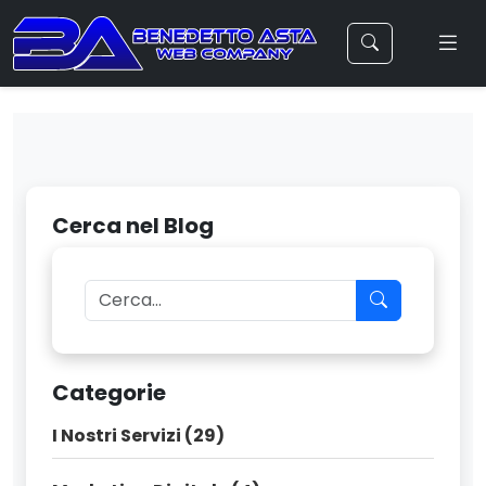
Cerca nel Blog
Categorie
I Nostri Servizi (29)