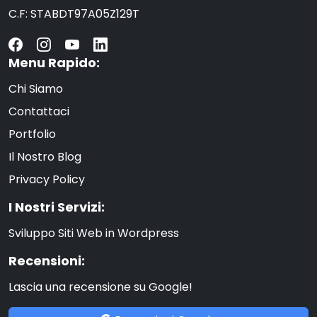
C.F: STABDT97A05Z129T
Menu Rapido:
Chi Siamo
Contattaci
Portfolio
Il Nostro Blog
Privacy Policy
I Nostri Servizi:
Sviluppo Siti Web in Wordpress
Recensioni:
Lascia una recensione su Google!