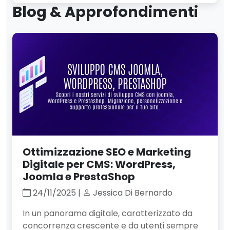
Blog & Approfondimenti
Ottimizzazione SEO e Marketing
Digitale per CMS: WordPress,
Joomla e PrestaShop
24/11/2025 |
Jessica Di Bernardo
In un panorama digitale, caratterizzato da
concorrenza crescente e da utenti sempre