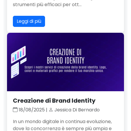
strumenti più efficaci per ott...
Leggi di più
Creazione di Brand Identity
18/08/2025 |
Jessica Di Bernardo
In un mondo digitale in continua evoluzione,
dove la concorrenza è sempre più ampia e