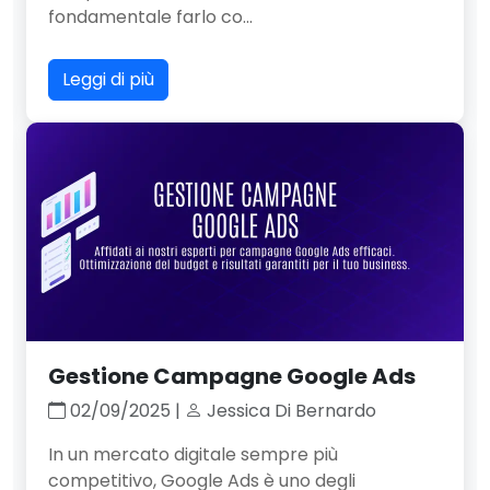
fondamentale farlo co...
Leggi di più
Gestione Campagne Google Ads
02/09/2025 |
Jessica Di Bernardo
In un mercato digitale sempre più
competitivo, Google Ads è uno degli