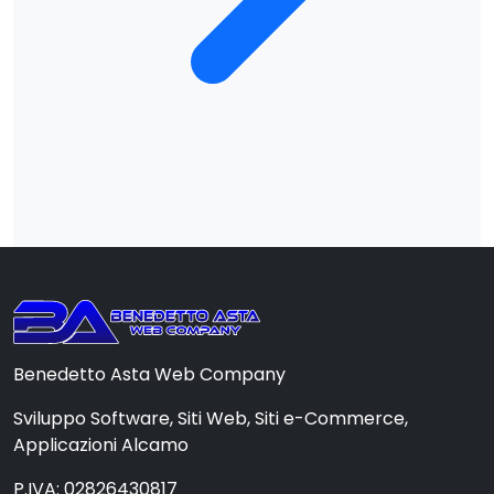
Benedetto Asta Web Company
Sviluppo Software, Siti Web, Siti e-Commerce,
Applicazioni Alcamo
P.IVA: 02826430817