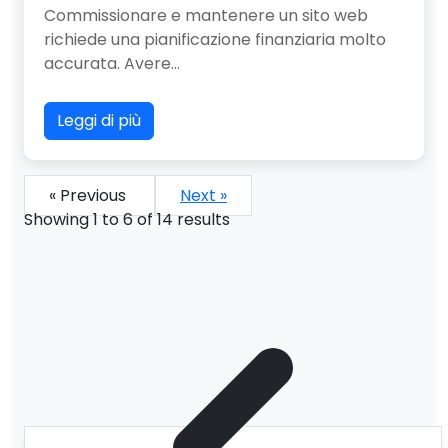
Commissionare e mantenere un sito web
richiede una pianificazione finanziaria molto
accurata. Avere...
Leggi di più
« Previous
Next »
Showing
1
to
6
of
14
results