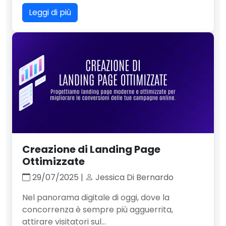
Leggi di più
Creazione di Landing Page
Ottimizzate
29/07/2025 |
Jessica Di Bernardo
Nel panorama digitale di oggi, dove la
concorrenza è sempre più agguerrita,
attirare visitatori sul...