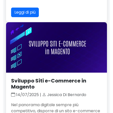
Leggi di più
Sviluppo Siti e-Commerce in
Magento
14/07/2025 |
Jessica Di Bernardo
Nel panorama digitale sempre più
competitivo, disporre di un sito e-commerce