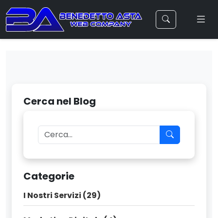
Cerca nel Blog
Categorie
I Nostri Servizi (29)