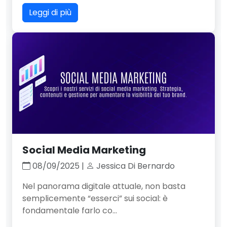
Leggi di più
Social Media Marketing
08/09/2025 |
Jessica Di Bernardo
Nel panorama digitale attuale, non basta
semplicemente “esserci” sui social: è
fondamentale farlo co...