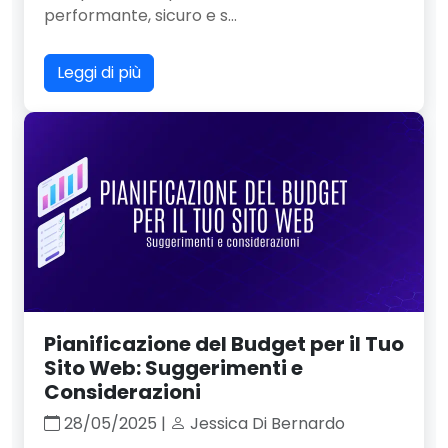
performante, sicuro e s...
Leggi di più
Pianificazione del Budget per il Tuo
Sito Web: Suggerimenti e
Considerazioni
28/05/2025 |
Jessica Di Bernardo