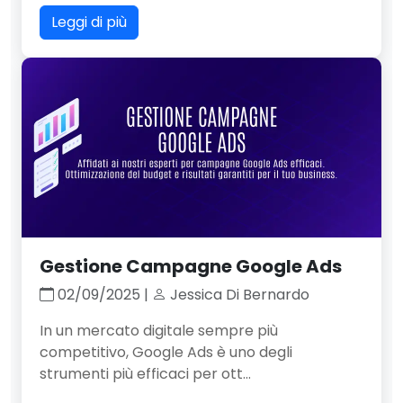
Leggi di più
Gestione Campagne Google Ads
02/09/2025 |
Jessica Di Bernardo
In un mercato digitale sempre più
competitivo, Google Ads è uno degli
strumenti più efficaci per ott...