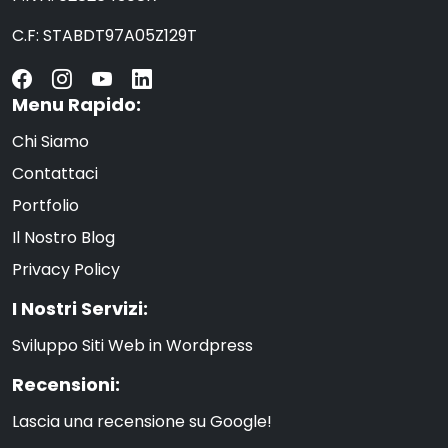
C.F: STABDT97A05Z129T
Menu Rapido:
Chi Siamo
Contattaci
Portfolio
Il Nostro Blog
Privacy Policy
I Nostri Servizi:
Sviluppo Siti Web in Wordpress
Recensioni:
Lascia una recensione su Google!