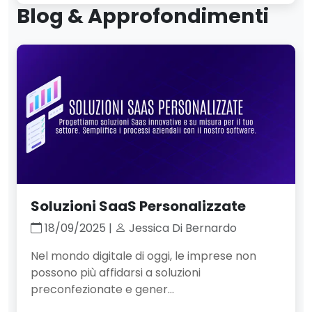
Blog & Approfondimenti
Soluzioni SaaS Personalizzate
18/09/2025 |
Jessica Di Bernardo
Nel mondo digitale di oggi, le imprese non
possono più affidarsi a soluzioni
preconfezionate e gener...