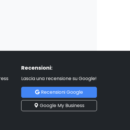
Recensioni:
ress
Lascia una recensione su Google!
Recensioni Google
Google My Business