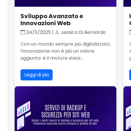
Sviluppo Avanzato e
Innovazioni Web
24/11/2025 |
Jessica Di Bernardo
Con un mondo sempre più digitalizzato,
l’innovazione non è più un valore
aggiunto: è il motore stess...
Leggi di più