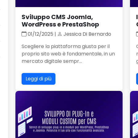
Sviluppo CMS Joomla,
WordPress e PrestaShop
01/12/2025 |
Jessica Di Bernardo
Scegliere la piattaforma giusta per il
proprio sito web è fondamentale, in un
mercato digitale sempr...
Leggi di più