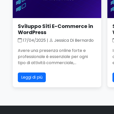
Sviluppo Siti E-Commerce in
WordPress
17/04/2025 |
Jessica Di Bernardo
Avere una presenza online forte e
professionale è essenziale per ogni
tipo di attività commerciale,...
Leggi di più