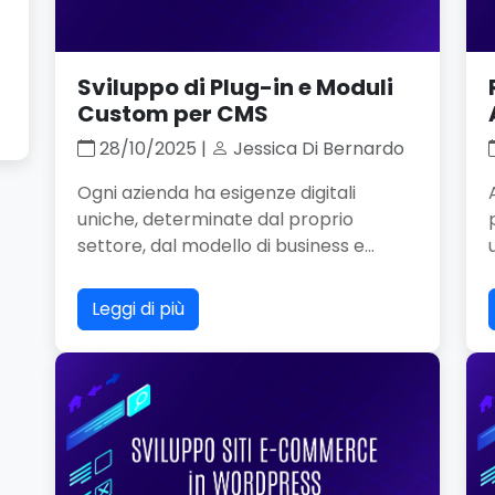
Sviluppo di Plug-in e Moduli
Custom per CMS
28/10/2025 |
Jessica Di Bernardo
Ogni azienda ha esigenze digitali
uniche, determinate dal proprio
settore, dal modello di business e...
Leggi di più