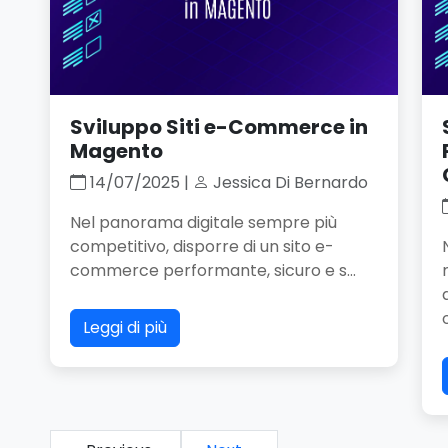
Sviluppo Siti e-Commerce in
Magento
14/07/2025 |
Jessica Di Bernardo
Nel panorama digitale sempre più
competitivo, disporre di un sito e-
commerce performante, sicuro e s...
o
Leggi di più