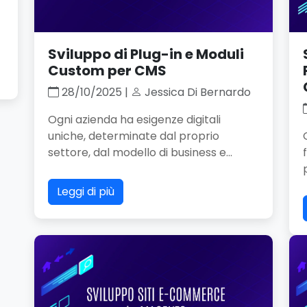
Sviluppo di Plug-in e Moduli
Custom per CMS
28/10/2025 |
Jessica Di Bernardo
Ogni azienda ha esigenze digitali
uniche, determinate dal proprio
settore, dal modello di business e...
Leggi di più