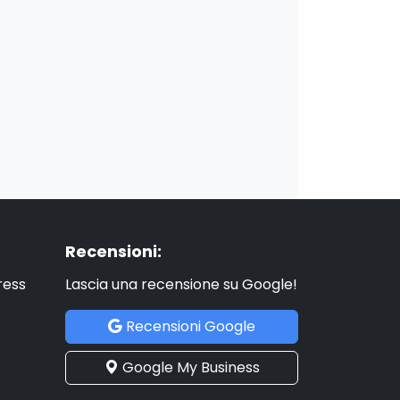
Recensioni:
ress
Lascia una recensione su Google!
Recensioni Google
Google My Business