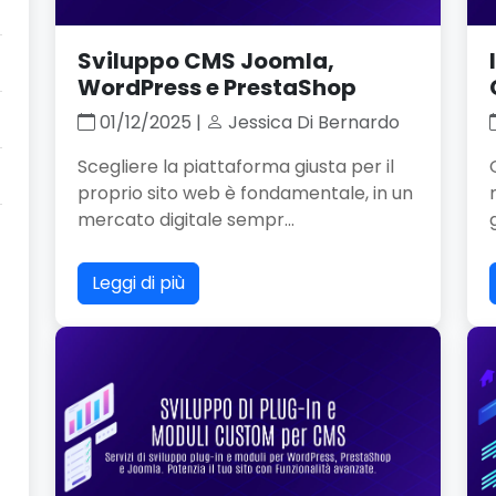
Sviluppo CMS Joomla,
WordPress e PrestaShop
01/12/2025 |
Jessica Di Bernardo
Scegliere la piattaforma giusta per il
proprio sito web è fondamentale, in un
mercato digitale sempr...
Leggi di più