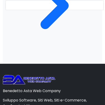
Benedetto Asta Web Company
Sviluppo Software, Siti Web, Siti e-Commerce,