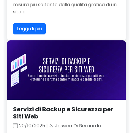
misura più soltanto dalla qualità grafica di un
sito o...
Leggi di più
Servizi di Backup e Sicurezza per
Siti Web
20/10/2025 |
Jessica Di Bernardo