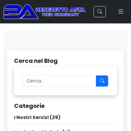
Cerca nel Blog
Categorie
I Nostri Servizi (29)