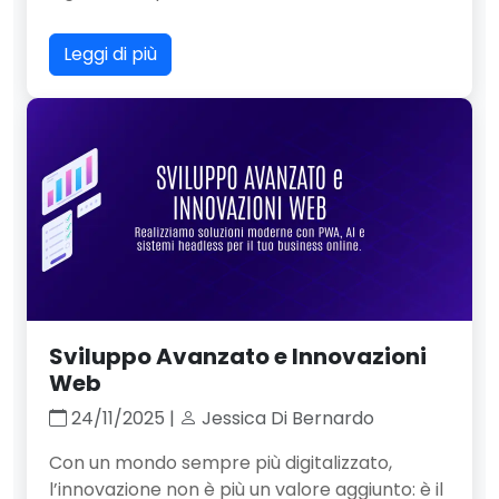
Leggi di più
Sviluppo Avanzato e Innovazioni
Web
24/11/2025 |
Jessica Di Bernardo
Con un mondo sempre più digitalizzato,
l’innovazione non è più un valore aggiunto: è il