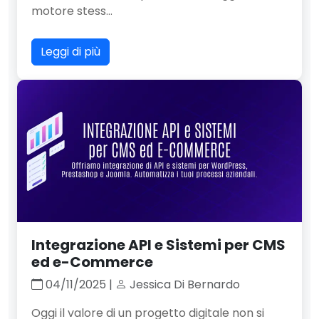
motore stess...
Leggi di più
Integrazione API e Sistemi per CMS
ed e-Commerce
04/11/2025 |
Jessica Di Bernardo
Oggi il valore di un progetto digitale non si