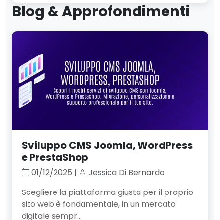
Blog & Approfondimenti
Sviluppo CMS Joomla, WordPress
e PrestaShop
01/12/2025 |
Jessica Di Bernardo
Scegliere la piattaforma giusta per il proprio
sito web è fondamentale, in un mercato
digitale sempr...