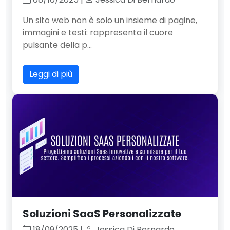
Un sito web non è solo un insieme di pagine,
immagini e testi: rappresenta il cuore
pulsante della p...
Leggi di più
Soluzioni SaaS Personalizzate
18/09/2025 |
Jessica Di Bernardo