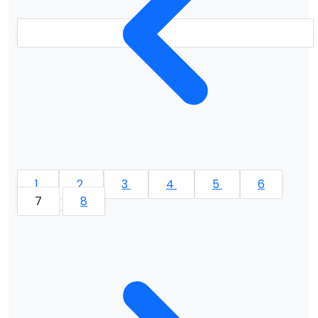
1
2
3
4
5
6
7
8