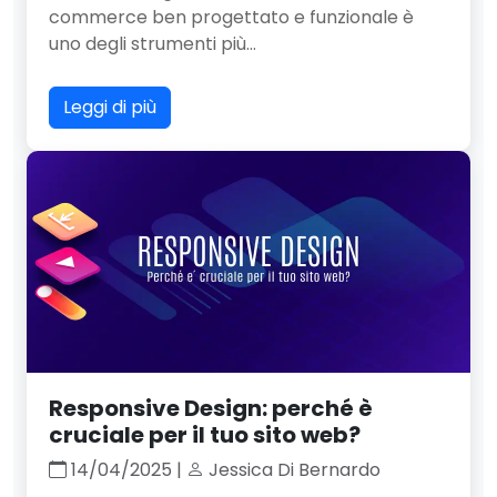
commerce ben progettato e funzionale è
uno degli strumenti più...
Leggi di più
Responsive Design: perché è
cruciale per il tuo sito web?
14/04/2025 |
Jessica Di Bernardo