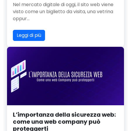
Nel mercato digitale di oggi, il sito web viene
visto come un biglietto da visita, una vetrina
oppur...
Leggi di più
L’importanza della sicurezza web:
come una web company può
proteggerti