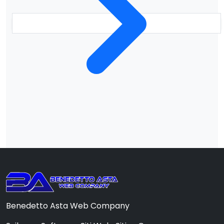
Benedetto Asta Web Company