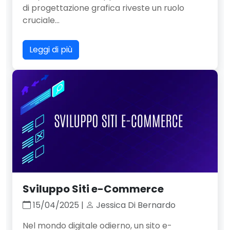
di progettazione grafica riveste un ruolo
cruciale...
Leggi di più
Sviluppo Siti e-Commerce
15/04/2025 |
Jessica Di Bernardo
Nel mondo digitale odierno, un sito e-