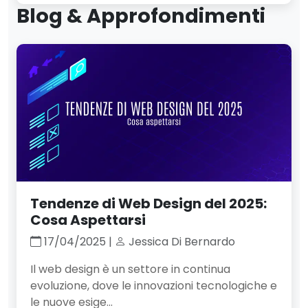
Blog & Approfondimenti
Tendenze di Web Design del 2025:
Cosa Aspettarsi
17/04/2025 |
Jessica Di Bernardo
Il web design è un settore in continua
evoluzione, dove le innovazioni tecnologiche e
le nuove esige...