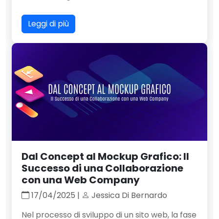
Leggi di più
Dal Concept al Mockup Grafico: Il
Successo di una Collaborazione
con una Web Company
17/04/2025 |
Jessica Di Bernardo
Nel processo di sviluppo di un sito web, la fase