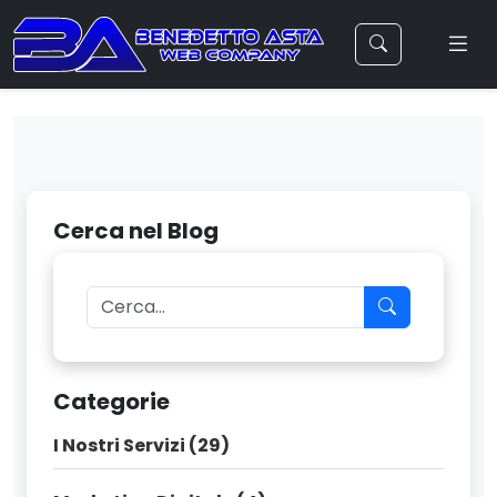
Cerca nel Blog
Categorie
I Nostri Servizi (29)