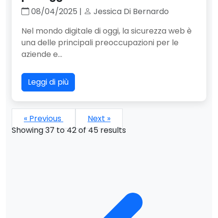
08/04/2025 |
Jessica Di Bernardo
Nel mondo digitale di oggi, la sicurezza web è
una delle principali preoccupazioni per le
aziende e...
Leggi di più
« Previous
Next »
Showing
37
to
42
of
45
results