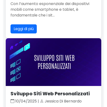
Con l’aumento esponenziale dei dispositivi
mobili come smartphone e tablet, è
fondamentale che i sit...
Leggi di più
Sviluppo Siti Web Personalizzati
10/04/2025 |
Jessica Di Bernardo