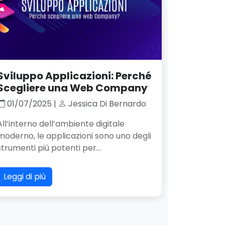
Sviluppo Applicazioni: Perché
Scegliere una Web Company
01/07/2025 |
Jessica Di Bernardo
All’interno dell’ambiente digitale
moderno, le applicazioni sono uno degli
strumenti più potenti per...
Leggi di più