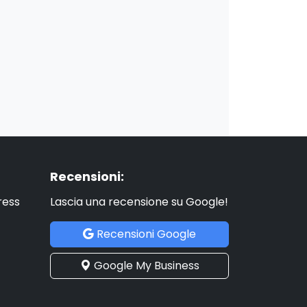
Recensioni:
ress
Lascia una recensione su Google!
Recensioni Google
Google My Business