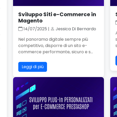
Sviluppo Siti e-Commerce in
Magento
14/07/2025 |
Jessica Di Bernardo
Nel panorama digitale sempre più
competitivo, disporre di un sito e-
commerce performante, sicuro e s...
Leggi di più