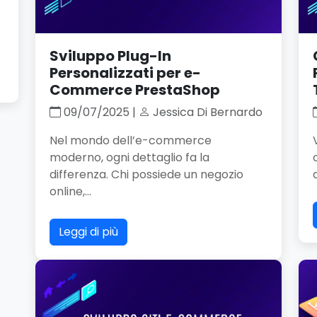
Sviluppo Plug-In
Personalizzati per e-
Commerce PrestaShop
09/07/2025 |
Jessica Di Bernardo
Nel mondo dell’e-commerce
moderno, ogni dettaglio fa la
differenza. Chi possiede un negozio
online,...
Leggi di più