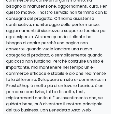
commerce sia come un organismo vivo: ha
bisogno di manutenzione, aggiornamenti, cura. Per
questo motivo, il nostro servizio non termina con la
consegna del progetto. Offriamo assistenza
continuativa, monitoraggio delle performance,
aggiornamenti di sicurezza e supporto tecnico per
ogni esigenza. Ci siamo quando il cliente ha
bisogno di capire perché una pagina non
converte, quando vuole lanciare una nuova
categoria di prodotto, o semplicemente quando
qualcosa non funziona. Perché costruire un sito è
importante, ma mantenere nel tempo un e-
commerce efficace e stabile è ciò che realmente
fa la differenza. Sviluppare un sito e-commerce in
PrestaShop è molto più di un lavoro tecnico: è un
percorso condiviso, fatto di scelte, test,
miglioramenti continui. È un investimento che, se
guidato bene, può diventare il motore principale
del tuo business. Con Benedetto Asta Web