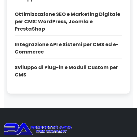
Ottimizzazione SEO e Marketing Digitale
per CMS: WordPress, Joomla e
PrestaShop
Integrazione API e Sistemi per CMS ed e-
Commerce
Sviluppo di Plug-in e Moduli Custom per
CMS