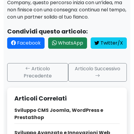
Company, questo percorso inizia con un’idea, ma
non finisce con una consegna: continua nel tempo,
con un partner solido al tuo fianco.
Condividi questo articolo:
Facebook
WhatsApp
Twitter/X
Articolo
Articolo Successivo
Precedente
Articoli Correlati
Sviluppo CMS Joomla, WordPress e
PrestaShop
Sviluppo Avanzato e Innovazioni Web