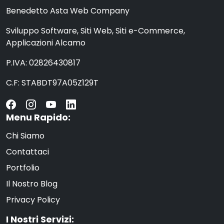
Benedetto Asta Web Company
Sviluppo Software, Siti Web, Siti e-Commerce,
Applicazioni Alcamo
P.IVA: 02826430817
C.F: STABDT97A05Z129T
Menu Rapido:
Chi Siamo
Contattaci
Portfolio
Il Nostro Blog
Privacy Policy
I Nostri Servizi: