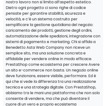
nostro lavoro non si limita all’aspetto estetico.
Dietro ogni progetto ci sono righe di codice
pensate per garantire stabilità, sicurezza e
velocità, e c’è un sistema costruito per
semplificare la gestione quotidiana del negozio:
caricamento dei prodotti, gestione degli ordini,
automatizzazione delle spedizioni, integrazione con
sistemi di pagamento e marketing. Chi si affida a
Benedetto Asta Web Company non riceve un
semplice sito, ma una soluzione concreta e
affidabile per vendere online in modo efficace.
PrestaShop come ecosistema per crescere Avere
un sito e-commerce non basta. Un negozio online
deve funzionare, essere visibile, performare. Ed è
qui che si vede la differenza tra una realizzazione
tecnica e una strategia digitale. Con PrestaShop,
abbiamo tra le mani una piattaforma che non solo
consente di vendere, ma che può diventare il
cuore di un vero e proprio ecosistema