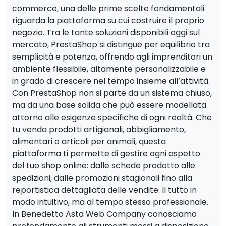
commerce, una delle prime scelte fondamentali
riguarda la piattaforma su cui costruire il proprio
negozio. Tra le tante soluzioni disponibili oggi sul
mercato, PrestaShop si distingue per equilibrio tra
semplicità e potenza, offrendo agli imprenditori un
ambiente flessibile, altamente personalizzabile e
in grado di crescere nel tempo insieme all’attività.
Con PrestaShop non si parte da un sistema chiuso,
ma da una base solida che può essere modellata
attorno alle esigenze specifiche di ogni realtà. Che
tu venda prodotti artigianali, abbigliamento,
alimentari o articoli per animali, questa
piattaforma ti permette di gestire ogni aspetto
del tuo shop online: dalle schede prodotto alle
spedizioni, dalle promozioni stagionali fino alla
reportistica dettagliata delle vendite. Il tutto in
modo intuitivo, ma al tempo stesso professionale.
In Benedetto Asta Web Company conosciamo