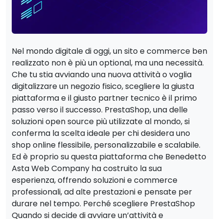
Nel mondo digitale di oggi, un sito e commerce ben
realizzato non è più un optional, ma una necessità.
Che tu stia avviando una nuova attività o voglia
digitalizzare un negozio fisico, scegliere la giusta
piattaforma e il giusto partner tecnico è il primo
passo verso il successo. PrestaShop, una delle
soluzioni open source più utilizzate al mondo, si
conferma la scelta ideale per chi desidera uno
shop online flessibile, personalizzabile e scalabile.
Ed è proprio su questa piattaforma che Benedetto
Asta Web Company ha costruito la sua
esperienza, offrendo soluzioni e commerce
professionali, ad alte prestazioni e pensate per
durare nel tempo. Perché scegliere PrestaShop
Quando si decide di avviare un’attività e