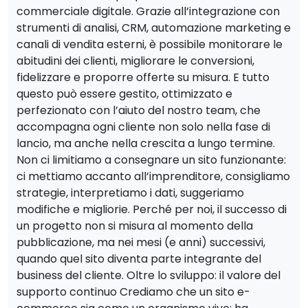
commerciale digitale. Grazie all’integrazione con
strumenti di analisi, CRM, automazione marketing e
canali di vendita esterni, è possibile monitorare le
abitudini dei clienti, migliorare le conversioni,
fidelizzare e proporre offerte su misura. E tutto
questo può essere gestito, ottimizzato e
perfezionato con l’aiuto del nostro team, che
accompagna ogni cliente non solo nella fase di
lancio, ma anche nella crescita a lungo termine.
Non ci limitiamo a consegnare un sito funzionante:
ci mettiamo accanto all’imprenditore, consigliamo
strategie, interpretiamo i dati, suggeriamo
modifiche e migliorie. Perché per noi, il successo di
un progetto non si misura al momento della
pubblicazione, ma nei mesi (e anni) successivi,
quando quel sito diventa parte integrante del
business del cliente. Oltre lo sviluppo: il valore del
supporto continuo Crediamo che un sito e-