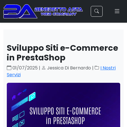
Sviluppo Siti e-Commerce
in PrestaShop
01/07/2025 |
Jessica Di Bernardo |
I Nostri
Servizi